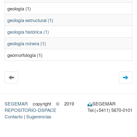
geología (1)
geología estructural (1)
geología histórica (1)
geología minera (1)
geomorfología (1)
SEGEMAR
copyright © 2019
SEGEMAR
REPOSITORIO-DSPACE
Tel:(+5411) 5670-0101
Contacto
|
Sugerencias