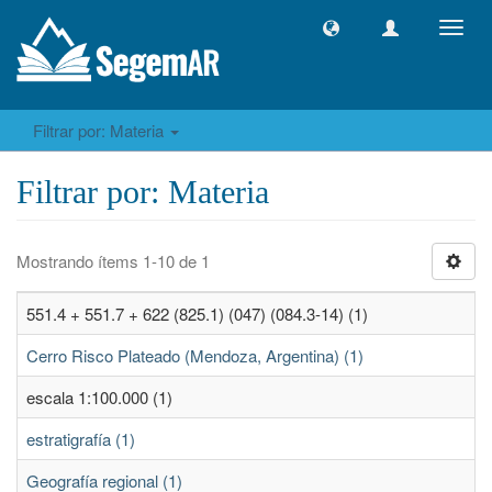
Camb
naveg
Filtrar por: Materia
Filtrar por: Materia
Mostrando ítems 1-10 de 1
551.4 + 551.7 + 622 (825.1) (047) (084.3-14) (1)
Cerro Risco Plateado (Mendoza, Argentina) (1)
escala 1:100.000 (1)
estratigrafía (1)
Geografía regional (1)