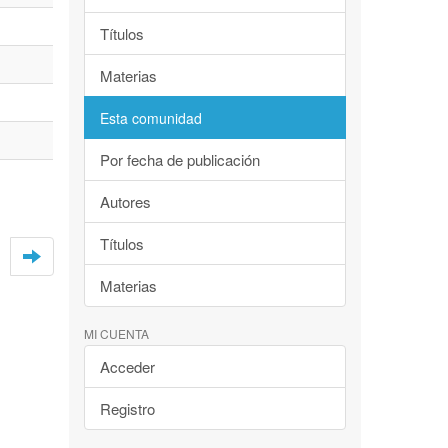
Títulos
Materias
Esta comunidad
Por fecha de publicación
Autores
Títulos
Materias
MI CUENTA
Acceder
Registro