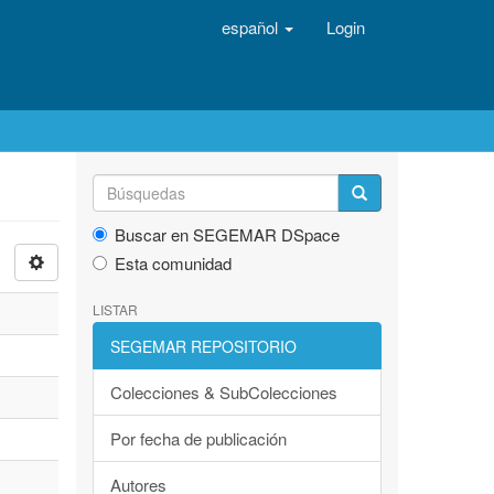
español
Login
Buscar en SEGEMAR DSpace
Esta comunidad
LISTAR
SEGEMAR REPOSITORIO
Colecciones & SubColecciones
Por fecha de publicación
Autores