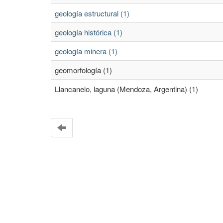
geología estructural (1)
geología histórica (1)
geología minera (1)
geomorfología (1)
Llancanelo, laguna (Mendoza, Argentina) (1)