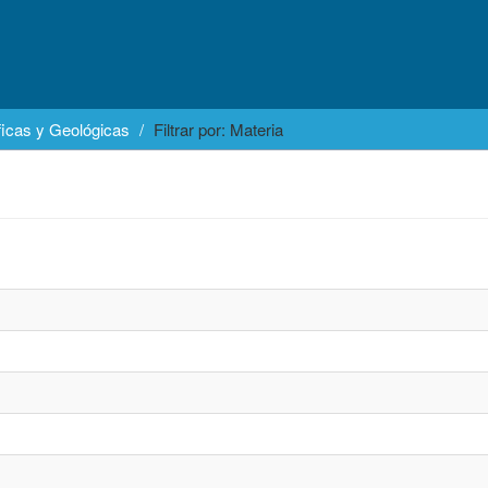
icas y Geológicas
Filtrar por: Materia