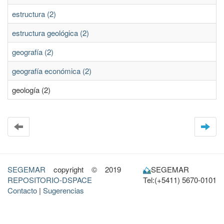
estructura (2)
estructura geológica (2)
geografía (2)
geografía económica (2)
geología (2)
SEGEMAR
copyright © 2019
SEGEMAR
REPOSITORIO-DSPACE
Tel:(+5411) 5670-0101
Contacto
|
Sugerencias