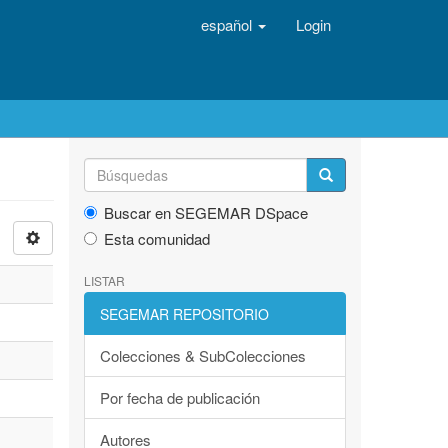
español
Login
Buscar en SEGEMAR DSpace
Esta comunidad
LISTAR
SEGEMAR REPOSITORIO
Colecciones & SubColecciones
Por fecha de publicación
Autores