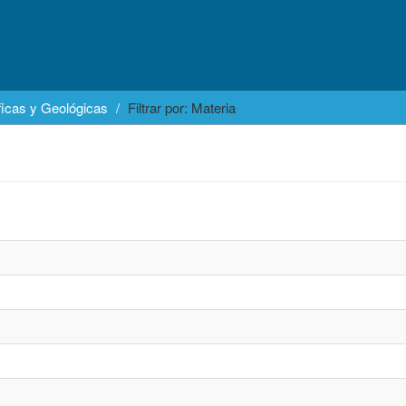
icas y Geológicas
Filtrar por: Materia