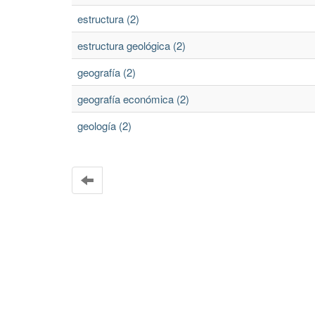
estructura (2)
estructura geológica (2)
geografía (2)
geografía económica (2)
geología (2)