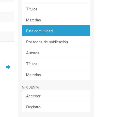
Títulos
Materias
Esta comunidad
Por fecha de publicación
Autores
Títulos
Materias
MI CUENTA
Acceder
Registro