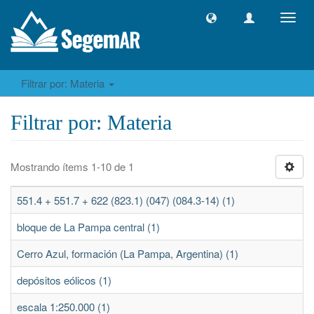
Camb
naveg
Filtrar por: Materia
Filtrar por: Materia
Mostrando ítems 1-10 de 1
551.4 + 551.7 + 622 (823.1) (047) (084.3-14) (1)
bloque de La Pampa central (1)
Cerro Azul, formación (La Pampa, Argentina) (1)
depósitos eólicos (1)
escala 1:250.000 (1)