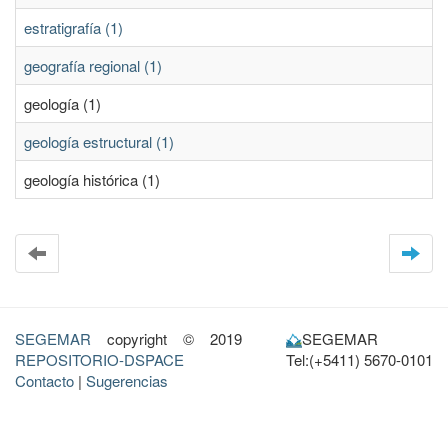
estratigrafía (1)
geografía regional (1)
geología (1)
geología estructural (1)
geología histórica (1)
SEGEMAR
copyright © 2019
SEGEMAR
REPOSITORIO-DSPACE
Tel:(+5411) 5670-0101
Contacto
|
Sugerencias