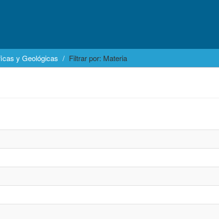
icas y Geológicas
Filtrar por: Materia