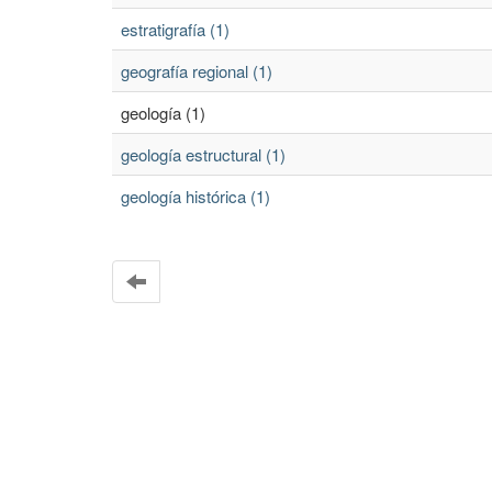
estratigrafía (1)
geografía regional (1)
geología (1)
geología estructural (1)
geología histórica (1)