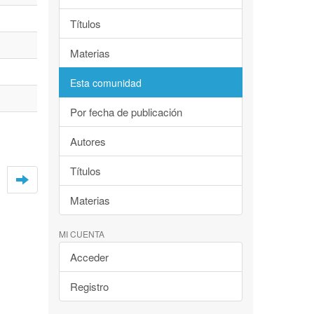
Títulos
Materias
Esta comunidad
Por fecha de publicación
Autores
Títulos
Materias
MI CUENTA
Acceder
Registro