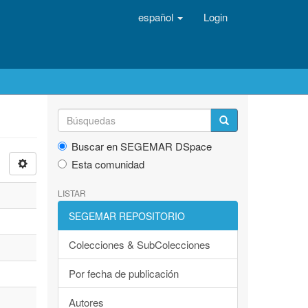
español
Login
Buscar en SEGEMAR DSpace
Esta comunidad
LISTAR
SEGEMAR REPOSITORIO
Colecciones & SubColecciones
Por fecha de publicación
Autores