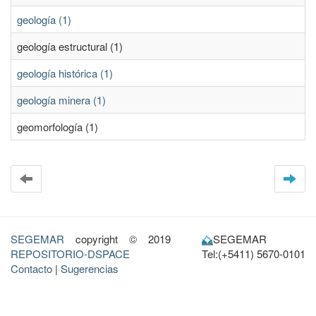
geología (1)
geología estructural (1)
geología histórica (1)
geología minera (1)
geomorfología (1)
SEGEMAR
copyright © 2019
SEGEMAR
REPOSITORIO-DSPACE
Tel:(+5411) 5670-0101
Contacto
|
Sugerencias