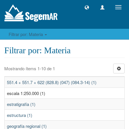
Camb
naveg
Filtrar por: Materia
Filtrar por: Materia
Mostrando ítems 1-10 de 1
551.4 + 551.7 + 622 (828.8) (047) (084.3-14) (1)
escala 1:250.000 (1)
estratigrafía (1)
estructura (1)
geografía regional (1)