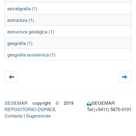
estratigrafía (1)
estructura (1)
estructura geológica (1)
geografía (1)
geografía económica (1)
SEGEMAR
copyright © 2019
SEGEMAR
REPOSITORIO-DSPACE
Tel:(+5411) 5670-0101
Contacto
|
Sugerencias