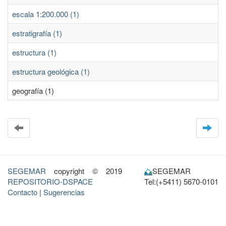
escala 1:200.000 (1)
estratigrafía (1)
estructura (1)
estructura geológica (1)
geografía (1)
SEGEMAR
copyright © 2019
SEGEMAR
REPOSITORIO-DSPACE
Tel:(+5411) 5670-0101
Contacto
|
Sugerencias