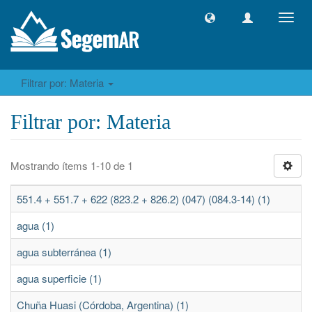
Camb
naveg
Filtrar por: Materia
Filtrar por: Materia
Mostrando ítems 1-10 de 1
551.4 + 551.7 + 622 (823.2 + 826.2) (047) (084.3-14) (1)
agua (1)
agua subterránea (1)
agua superficie (1)
Chuña Huasi (Córdoba, Argentina) (1)