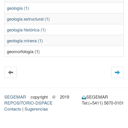
geología (1)
geología estructural (1)
geología histórica (1)
geología minera (1)
geomorfología (1)
SEGEMAR
copyright © 2019
SEGEMAR
REPOSITORIO-DSPACE
Tel:(+5411) 5670-0101
Contacto
|
Sugerencias