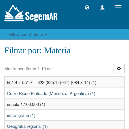
Camb
naveg
Filtrar por: Materia
Filtrar por: Materia
Mostrando ítems 1-10 de 1
551.4 + 551.7 + 622 (825.1) (047) (084.3-14) (1)
Cerro Risco Plateado (Mendoza, Argentina) (1)
escala 1:100.000 (1)
estratigrafía (1)
Geografía regional (1)