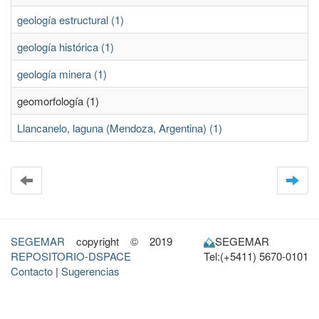
geología estructural (1)
geología histórica (1)
geología minera (1)
geomorfología (1)
Llancanelo, laguna (Mendoza, Argentina) (1)
SEGEMAR
copyright © 2019
SEGEMAR
REPOSITORIO-DSPACE
Tel:(+5411) 5670-0101
Contacto
|
Sugerencias