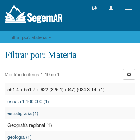
Camb
naveg
Filtrar por: Materia
Filtrar por: Materia
Mostrando ítems 1-10 de 1
551.4 + 551.7 + 622 (825.1) (047) (084.3-14) (1)
escala 1:100.000 (1)
estratigrafía (1)
Geografía regional (1)
geología (1)