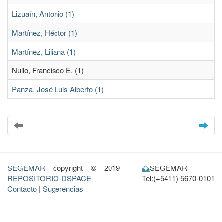
Lizuaín, Antonio (1)
Martínez, Héctor (1)
Martínez, Liliana (1)
Nullo, Francisco E. (1)
Panza, José Luis Alberto (1)
SEGEMAR
copyright © 2019
SEGEMAR
REPOSITORIO-DSPACE
Tel:(+5411) 5670-0101
Contacto
|
Sugerencias