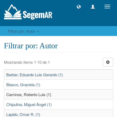
Camb
naveg
Filtrar por: Autor
Filtrar por: Autor
Mostrando ítems 1-10 de 1
Barber, Eduardo Luis Gerardo (1)
Blasco, Graciela (1)
Caminos, Roberto Luis (1)
Chipulina, Miguel Ángel (1)
Lapido, Omar R. (1)