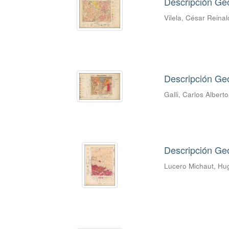
Descripción Geo
Vilela, César Reina
Descripción Geo
Galli, Carlos Alberto
Descripción Ge
Lucero Michaut, Hu