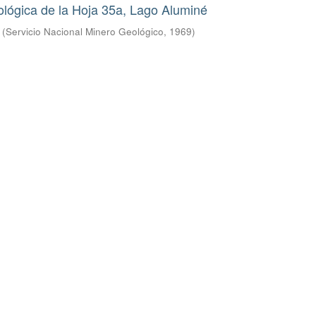
lógica de la Hoja 35a, Lago Aluminé
(
Servicio Nacional Minero Geológico
,
1969
)