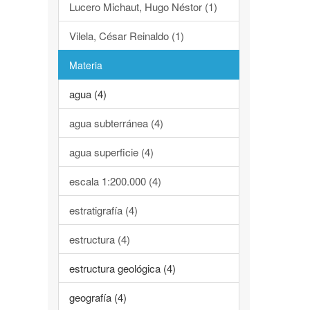
Lucero Michaut, Hugo Néstor (1)
Vilela, César Reinaldo (1)
Materia
agua (4)
agua subterránea (4)
agua superficie (4)
escala 1:200.000 (4)
estratigrafía (4)
estructura (4)
estructura geológica (4)
geografía (4)