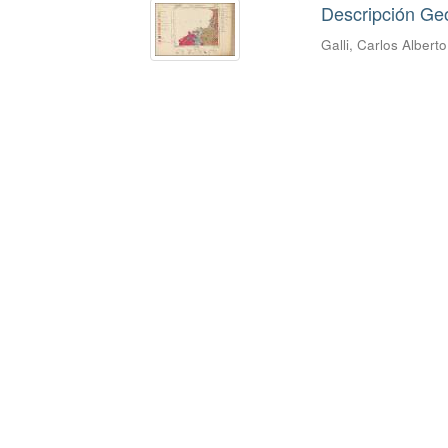
Descripción Geo
Galli, Carlos Alberto