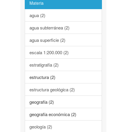
Materia
agua (2)
agua subterránea (2)
agua superficie (2)
escala 1:200.000 (2)
estratigrafía (2)
estructura (2)
estructura geológica (2)
geografía (2)
geografía económica (2)
geología (2)