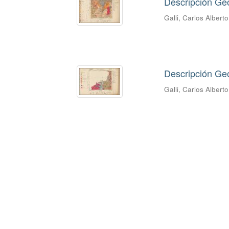
Descripción Geo
Galli, Carlos Alberto
Descripción Geo
Galli, Carlos Alberto