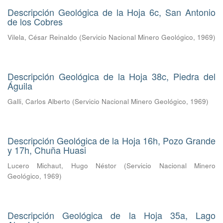
Descripción Geológica de la Hoja 6c, San Antonio
de los Cobres
Vilela, César Reinaldo
(
Servicio Nacional Minero Geológico
,
1969
)
Descripción Geológica de la Hoja 38c, Piedra del
Águila
Galli, Carlos Alberto
(
Servicio Nacional Minero Geológico
,
1969
)
Descripción Geológica de la Hoja 16h, Pozo Grande
y 17h, Chuña Huasi
Lucero Michaut, Hugo Néstor
(
Servicio Nacional Minero
Geológico
,
1969
)
Descripción Geológica de la Hoja 35a, Lago