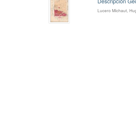
Descripción Ge
Lucero Michaut, Hu