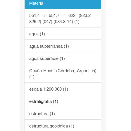
Materia
551.4 + 551.7 + 622 (823.2 +
826.2) (047) (084.3-14) (1)
agua (1)
agua subterránea (1)
agua superficie (1)
Chuña Huasi (Córdoba, Argentina)
(1)
escala 1:200.000 (1)
estratigrafía (1)
estructura (1)
estructura geológica (1)