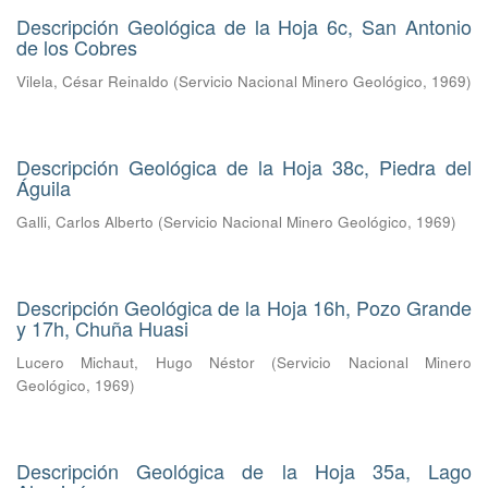
Descripción Geológica de la Hoja 6c, San Antonio
de los Cobres
Vilela, César Reinaldo
(
Servicio Nacional Minero Geológico
,
1969
)
Descripción Geológica de la Hoja 38c, Piedra del
Águila
Galli, Carlos Alberto
(
Servicio Nacional Minero Geológico
,
1969
)
Descripción Geológica de la Hoja 16h, Pozo Grande
y 17h, Chuña Huasi
Lucero Michaut, Hugo Néstor
(
Servicio Nacional Minero
Geológico
,
1969
)
Descripción Geológica de la Hoja 35a, Lago