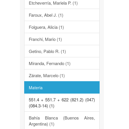
Etcheverría, Mariela P. (1)
Faroux, Abel J. (1)
Folguera, Alicia (1)
Franchi, Mario (1)
Getino, Pablo R. (1)
Miranda, Fernando (1)
Zárate, Marcelo (1)
Materia
551.4 + 551.7 + 622 (821.2) (047)
(084.3-14) (1)
Bahía Blanca (Buenos Aires,
Argentina) (1)