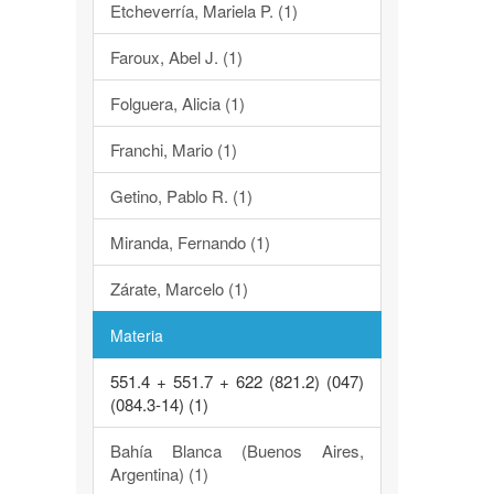
Etcheverría, Mariela P. (1)
Faroux, Abel J. (1)
Folguera, Alicia (1)
Franchi, Mario (1)
Getino, Pablo R. (1)
Miranda, Fernando (1)
Zárate, Marcelo (1)
Materia
551.4 + 551.7 + 622 (821.2) (047)
(084.3-14) (1)
Bahía Blanca (Buenos Aires,
Argentina) (1)