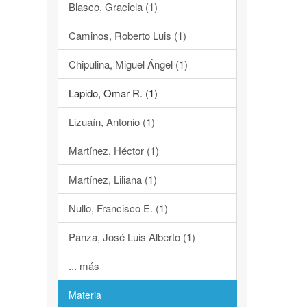
Blasco, Graciela (1)
Caminos, Roberto Luis (1)
Chipulina, Miguel Ángel (1)
Lapido, Omar R. (1)
Lizuaín, Antonio (1)
Martínez, Héctor (1)
Martínez, Liliana (1)
Nullo, Francisco E. (1)
Panza, José Luis Alberto (1)
... más
Materia