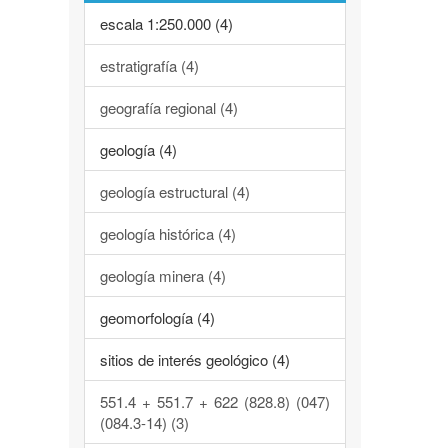
escala 1:250.000 (4)
estratigrafía (4)
geografía regional (4)
geología (4)
geología estructural (4)
geología histórica (4)
geología minera (4)
geomorfología (4)
sitios de interés geológico (4)
551.4 + 551.7 + 622 (828.8) (047)
(084.3-14) (3)