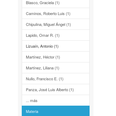
Blasco, Graciela (1)
Caminos, Roberto Luis (1)
Chipulina, Miguel Ángel (1)
Lapido, Omar R. (1)
Lizuaín, Antonio (1)
Martínez, Héctor (1)
Martínez, Liliana (1)
Nullo, Francisco E. (1)
Panza, José Luis Alberto (1)
... más
Materia