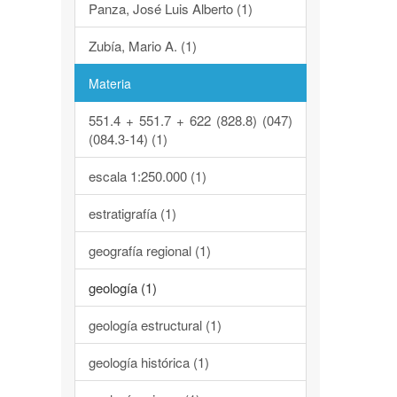
Panza, José Luis Alberto (1)
Zubía, Mario A. (1)
Materia
551.4 + 551.7 + 622 (828.8) (047)
(084.3-14) (1)
escala 1:250.000 (1)
estratigrafía (1)
geografía regional (1)
geología (1)
geología estructural (1)
geología histórica (1)