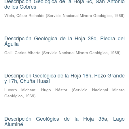
Descripción Geológica de la Hoja 6c, San Antonio
de los Cobres
Vilela, César Reinaldo
(
Servicio Nacional Minero Geológico
,
1969
)
Descripción Geológica de la Hoja 38c, Piedra del
Águila
Galli, Carlos Alberto
(
Servicio Nacional Minero Geológico
,
1969
)
Descripción Geológica de la Hoja 16h, Pozo Grande
y 17h, Chuña Huasi
Lucero Michaut, Hugo Néstor
(
Servicio Nacional Minero
Geológico
,
1969
)
Descripción Geológica de la Hoja 35a, Lago
Aluminé