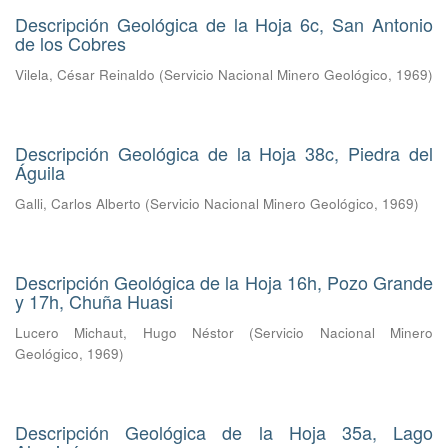
Descripción Geológica de la Hoja 6c, San Antonio
de los Cobres
Vilela, César Reinaldo
(
Servicio Nacional Minero Geológico
,
1969
)
Descripción Geológica de la Hoja 38c, Piedra del
Águila
Galli, Carlos Alberto
(
Servicio Nacional Minero Geológico
,
1969
)
Descripción Geológica de la Hoja 16h, Pozo Grande
y 17h, Chuña Huasi
Lucero Michaut, Hugo Néstor
(
Servicio Nacional Minero
Geológico
,
1969
)
Descripción Geológica de la Hoja 35a, Lago