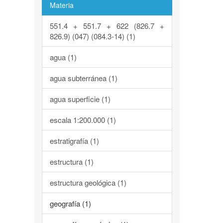
Materia
551.4 + 551.7 + 622 (826.7 +
826.9) (047) (084.3-14) (1)
agua (1)
agua subterránea (1)
agua superficie (1)
escala 1:200.000 (1)
estratigrafía (1)
estructura (1)
estructura geológica (1)
geografía (1)