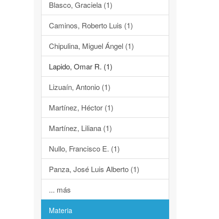
Blasco, Graciela (1)
Caminos, Roberto Luis (1)
Chipulina, Miguel Ángel (1)
Lapido, Omar R. (1)
Lizuaín, Antonio (1)
Martínez, Héctor (1)
Martínez, Liliana (1)
Nullo, Francisco E. (1)
Panza, José Luis Alberto (1)
... más
Materia