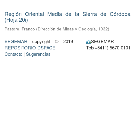
Región Oriental Media de la Sierra de Córdoba
(Hoja 20i)
Pastore, Franco
(
Dirección de Minas y Geología
,
1932
)
SEGEMAR
copyright © 2019
SEGEMAR
REPOSITORIO-DSPACE
Tel:(+5411) 5670-0101
Contacto
|
Sugerencias