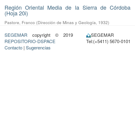
Región Oriental Media de la Sierra de Córdoba
(Hoja 20i)
Pastore, Franco
(
Dirección de Minas y Geología
,
1932
)
SEGEMAR
copyright © 2019
SEGEMAR
REPOSITORIO-DSPACE
Tel:(+5411) 5670-0101
Contacto
|
Sugerencias