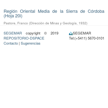
Región Oriental Media de la Sierra de Córdoba
(Hoja 20i)
Pastore, Franco
(
Dirección de Minas y Geología
,
1932
)
SEGEMAR
copyright © 2019
SEGEMAR
REPOSITORIO-DSPACE
Tel:(+5411) 5670-0101
Contacto
|
Sugerencias