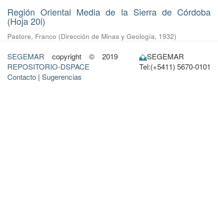
Región Oriental Media de la Sierra de Córdoba
(Hoja 20i)
Pastore, Franco
(
Dirección de Minas y Geología
,
1932
)
SEGEMAR
copyright © 2019
SEGEMAR
REPOSITORIO-DSPACE
Tel:(+5411) 5670-0101
Contacto
|
Sugerencias