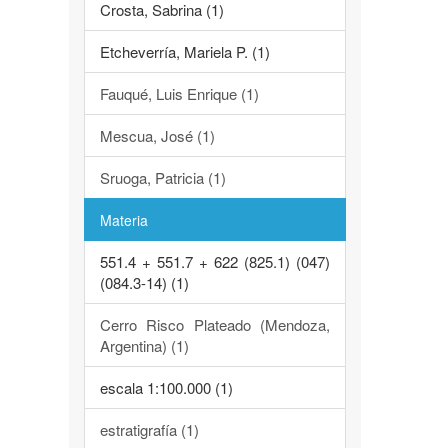
Crosta, Sabrina (1)
Etcheverría, Mariela P. (1)
Fauqué, Luis Enrique (1)
Mescua, José (1)
Sruoga, Patricia (1)
Materia
551.4 + 551.7 + 622 (825.1) (047)
(084.3-14) (1)
Cerro Risco Plateado (Mendoza,
Argentina) (1)
escala 1:100.000 (1)
estratigrafía (1)