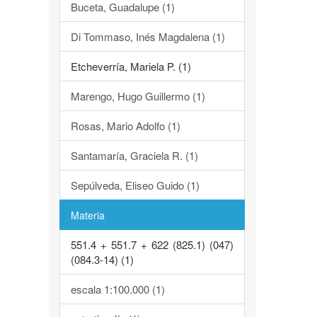
Buceta, Guadalupe (1)
Di Tommaso, Inés Magdalena (1)
Etcheverría, Mariela P. (1)
Marengo, Hugo Guillermo (1)
Rosas, Mario Adolfo (1)
Santamaría, Graciela R. (1)
Sepúlveda, Eliseo Guido (1)
Materia
551.4 + 551.7 + 622 (825.1) (047)
(084.3-14) (1)
escala 1:100.000 (1)