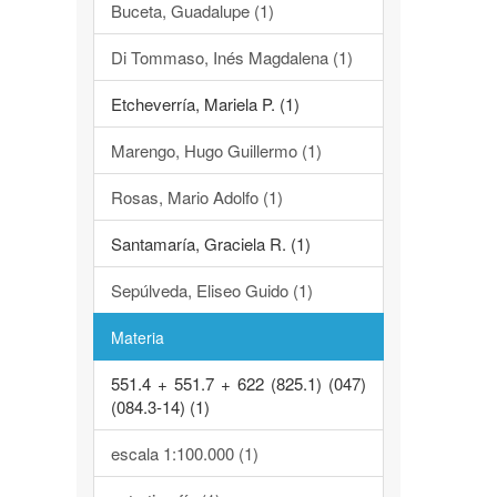
Buceta, Guadalupe (1)
Di Tommaso, Inés Magdalena (1)
Etcheverría, Mariela P. (1)
Marengo, Hugo Guillermo (1)
Rosas, Mario Adolfo (1)
Santamaría, Graciela R. (1)
Sepúlveda, Eliseo Guido (1)
Materia
551.4 + 551.7 + 622 (825.1) (047)
(084.3-14) (1)
escala 1:100.000 (1)