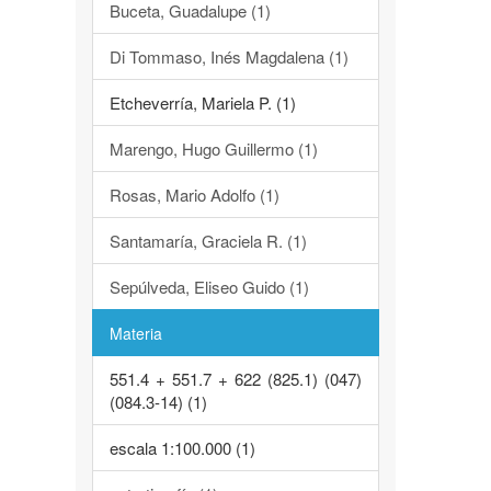
Buceta, Guadalupe (1)
Di Tommaso, Inés Magdalena (1)
Etcheverría, Mariela P. (1)
Marengo, Hugo Guillermo (1)
Rosas, Mario Adolfo (1)
Santamaría, Graciela R. (1)
Sepúlveda, Eliseo Guido (1)
Materia
551.4 + 551.7 + 622 (825.1) (047)
(084.3-14) (1)
escala 1:100.000 (1)