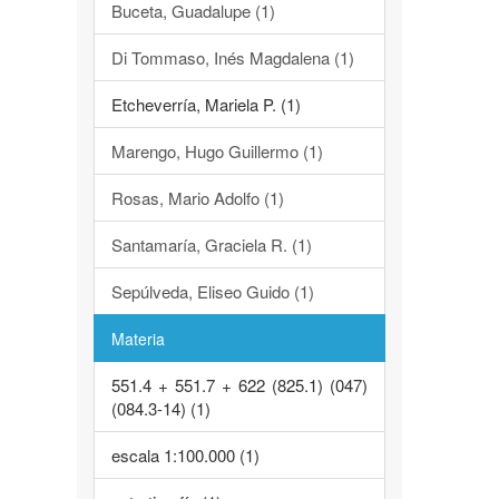
Buceta, Guadalupe (1)
Di Tommaso, Inés Magdalena (1)
Etcheverría, Mariela P. (1)
Marengo, Hugo Guillermo (1)
Rosas, Mario Adolfo (1)
Santamaría, Graciela R. (1)
Sepúlveda, Eliseo Guido (1)
Materia
551.4 + 551.7 + 622 (825.1) (047)
(084.3-14) (1)
escala 1:100.000 (1)