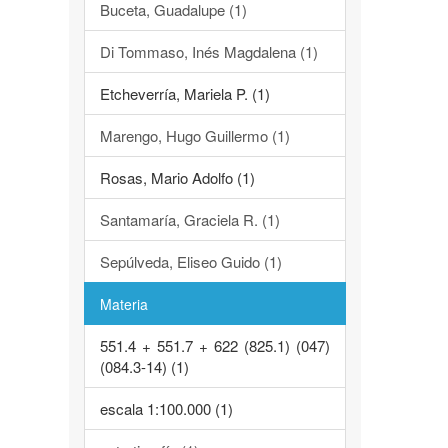
Buceta, Guadalupe (1)
Di Tommaso, Inés Magdalena (1)
Etcheverría, Mariela P. (1)
Marengo, Hugo Guillermo (1)
Rosas, Mario Adolfo (1)
Santamaría, Graciela R. (1)
Sepúlveda, Eliseo Guido (1)
Materia
551.4 + 551.7 + 622 (825.1) (047)
(084.3-14) (1)
escala 1:100.000 (1)