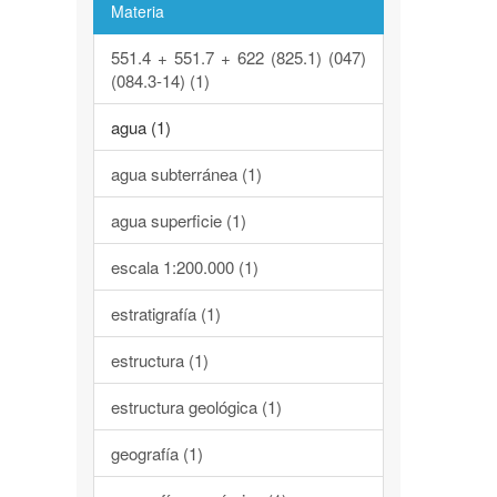
Materia
551.4 + 551.7 + 622 (825.1) (047)
(084.3-14) (1)
agua (1)
agua subterránea (1)
agua superficie (1)
escala 1:200.000 (1)
estratigrafía (1)
estructura (1)
estructura geológica (1)
geografía (1)