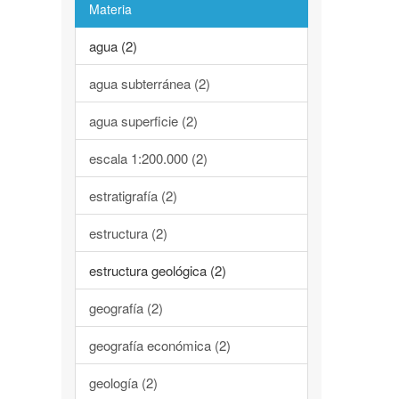
Materia
agua (2)
agua subterránea (2)
agua superficie (2)
escala 1:200.000 (2)
estratigrafía (2)
estructura (2)
estructura geológica (2)
geografía (2)
geografía económica (2)
geología (2)