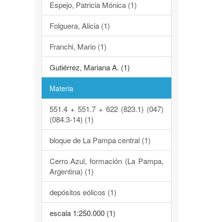
Espejo, Patricia Mónica (1)
Folguera, Alicia (1)
Franchi, Mario (1)
Gutiérrez, Mariana A. (1)
Materia
551.4 + 551.7 + 622 (823.1) (047)
(084.3-14) (1)
bloque de La Pampa central (1)
Cerro Azul, formación (La Pampa,
Argentina) (1)
depósitos eólicos (1)
escala 1:250.000 (1)