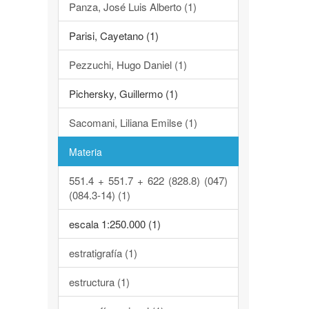
Panza, José Luis Alberto (1)
Parisi, Cayetano (1)
Pezzuchi, Hugo Daniel (1)
Pichersky, Guillermo (1)
Sacomani, Liliana Emilse (1)
Materia
551.4 + 551.7 + 622 (828.8) (047)
(084.3-14) (1)
escala 1:250.000 (1)
estratigrafía (1)
estructura (1)