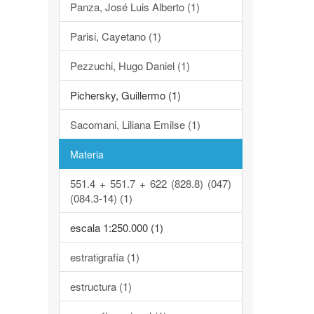
Panza, José Luis Alberto (1)
Parisi, Cayetano (1)
Pezzuchi, Hugo Daniel (1)
Pichersky, Guillermo (1)
Sacomani, Liliana Emilse (1)
Materia
551.4 + 551.7 + 622 (828.8) (047)
(084.3-14) (1)
escala 1:250.000 (1)
estratigrafía (1)
estructura (1)