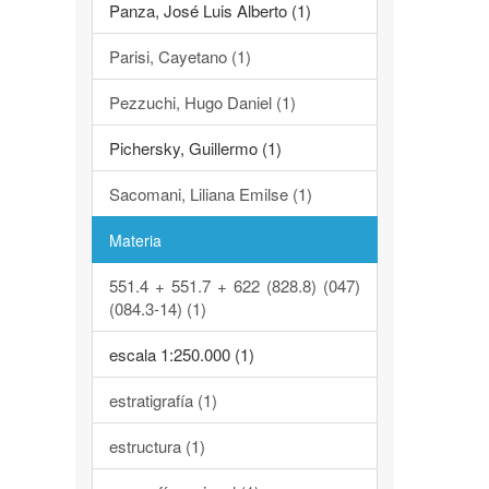
Panza, José Luis Alberto (1)
Parisi, Cayetano (1)
Pezzuchi, Hugo Daniel (1)
Pichersky, Guillermo (1)
Sacomani, Liliana Emilse (1)
Materia
551.4 + 551.7 + 622 (828.8) (047)
(084.3-14) (1)
escala 1:250.000 (1)
estratigrafía (1)
estructura (1)