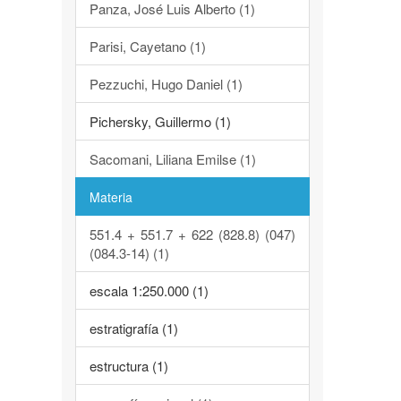
Panza, José Luis Alberto (1)
Parisi, Cayetano (1)
Pezzuchi, Hugo Daniel (1)
Pichersky, Guillermo (1)
Sacomani, Liliana Emilse (1)
Materia
551.4 + 551.7 + 622 (828.8) (047)
(084.3-14) (1)
escala 1:250.000 (1)
estratigrafía (1)
estructura (1)