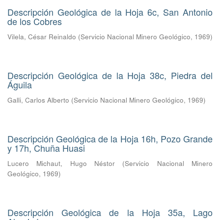
Descripción Geológica de la Hoja 6c, San Antonio
de los Cobres
Vilela, César Reinaldo
(
Servicio Nacional Minero Geológico
,
1969
)
Descripción Geológica de la Hoja 38c, Piedra del
Águila
Galli, Carlos Alberto
(
Servicio Nacional Minero Geológico
,
1969
)
Descripción Geológica de la Hoja 16h, Pozo Grande
y 17h, Chuña Huasi
Lucero Michaut, Hugo Néstor
(
Servicio Nacional Minero
Geológico
,
1969
)
Descripción Geológica de la Hoja 35a, Lago