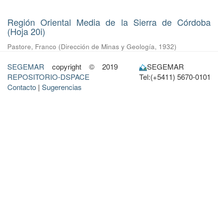
Región Oriental Media de la Sierra de Córdoba
(Hoja 20i)
Pastore, Franco
(
Dirección de Minas y Geología
,
1932
)
SEGEMAR
copyright © 2019
SEGEMAR
REPOSITORIO-DSPACE
Tel:(+5411) 5670-0101
Contacto
|
Sugerencias