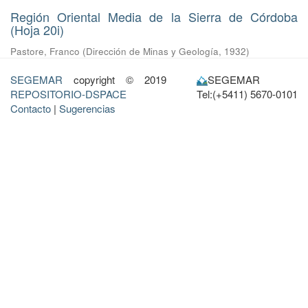
Región Oriental Media de la Sierra de Córdoba
(Hoja 20i)
Pastore, Franco
(
Dirección de Minas y Geología
,
1932
)
SEGEMAR
copyright © 2019
SEGEMAR
REPOSITORIO-DSPACE
Tel:(+5411) 5670-0101
Contacto
|
Sugerencias