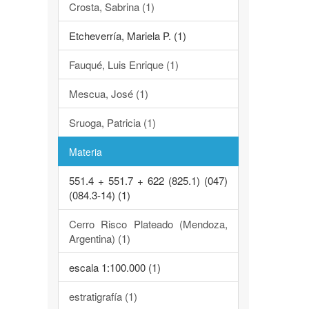
Crosta, Sabrina (1)
Etcheverría, Mariela P. (1)
Fauqué, Luis Enrique (1)
Mescua, José (1)
Sruoga, Patricia (1)
Materia
551.4 + 551.7 + 622 (825.1) (047)
(084.3-14) (1)
Cerro Risco Plateado (Mendoza,
Argentina) (1)
escala 1:100.000 (1)
estratigrafía (1)