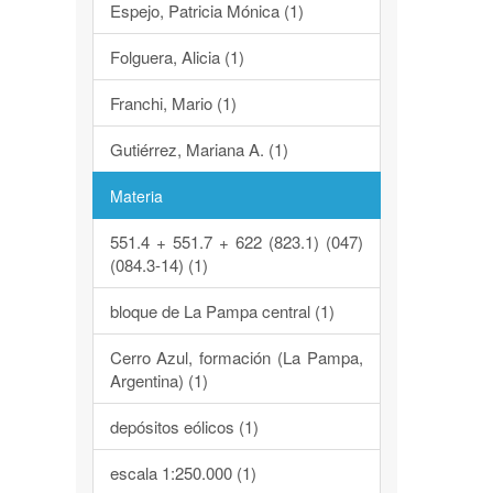
Espejo, Patricia Mónica (1)
Folguera, Alicia (1)
Franchi, Mario (1)
Gutiérrez, Mariana A. (1)
Materia
551.4 + 551.7 + 622 (823.1) (047)
(084.3-14) (1)
bloque de La Pampa central (1)
Cerro Azul, formación (La Pampa,
Argentina) (1)
depósitos eólicos (1)
escala 1:250.000 (1)