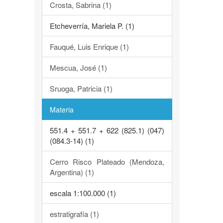
Crosta, Sabrina (1)
Etcheverría, Mariela P. (1)
Fauqué, Luis Enrique (1)
Mescua, José (1)
Sruoga, Patricia (1)
Materia
551.4 + 551.7 + 622 (825.1) (047)
(084.3-14) (1)
Cerro Risco Plateado (Mendoza,
Argentina) (1)
escala 1:100.000 (1)
estratigrafía (1)